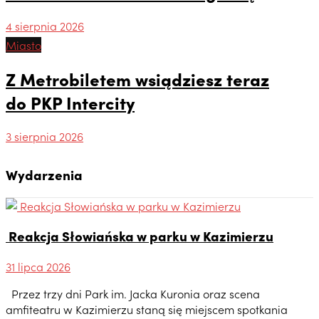
4 sierpnia 2026
Miasto
Z Metrobiletem wsiądziesz teraz
do PKP Intercity
3 sierpnia 2026
Wydarzenia
Reakcja Słowiańska w parku w Kazimierzu
31 lipca 2026
Przez trzy dni Park im. Jacka Kuronia oraz scena
amfiteatru w Kazimierzu staną się miejscem spotkania