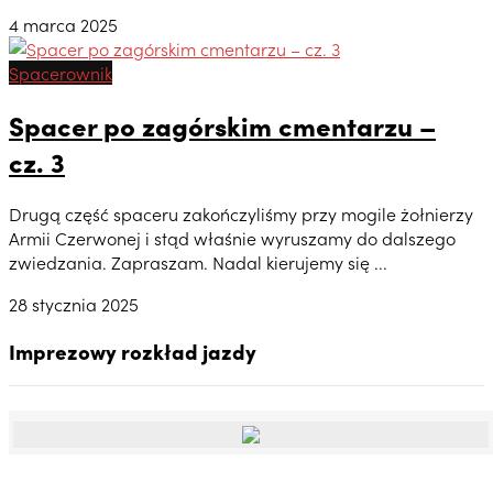
4 marca 2025
Spacerownik
Spacer po zagórskim cmentarzu –
cz. 3
Drugą część spaceru zakończyliśmy przy mogile żołnierzy
Armii Czerwonej i stąd właśnie wyruszamy do dalszego
zwiedzania. Zapraszam. Nadal kierujemy się ...
28 stycznia 2025
Imprezowy rozkład jazdy