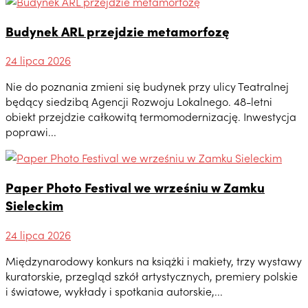
Budynek ARL przejdzie metamorfozę
24 lipca 2026
Nie do poznania zmieni się budynek przy ulicy Teatralnej
będący siedzibą Agencji Rozwoju Lokalnego. 48-letni
obiekt przejdzie całkowitą termomodernizację. Inwestycja
poprawi...
Paper Photo Festival we wrześniu w Zamku
Sieleckim
24 lipca 2026
Międzynarodowy konkurs na książki i makiety, trzy wystawy
kuratorskie, przegląd szkół artystycznych, premiery polskie
i światowe, wykłady i spotkania autorskie,...