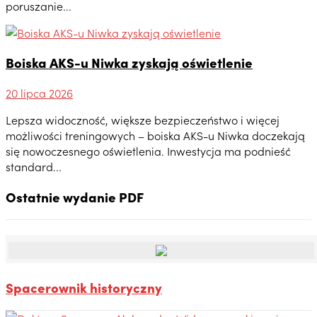
poruszanie...
Boiska AKS-u Niwka zyskają oświetlenie
20 lipca 2026
Lepsza widoczność, większe bezpieczeństwo i więcej
możliwości treningowych – boiska AKS-u Niwka doczekają
się nowoczesnego oświetlenia. Inwestycja ma podnieść
standard...
Ostatnie wydanie PDF
Spacerownik historyczny