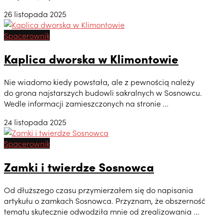
26 listopada 2025
Spacerownik
Kaplica dworska w Klimontowie
Nie wiadomo kiedy powstała, ale z pewnością należy
do grona najstarszych budowli sakralnych w Sosnowcu.
Wedle informacji zamieszczonych na stronie ...
24 listopada 2025
Spacerownik
Zamki i twierdze Sosnowca
Od dłuższego czasu przymierzałem się do napisania
artykułu o zamkach Sosnowca. Przyznam, że obszerność
tematu skutecznie odwodziła mnie od zrealizowania ...