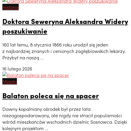
Historia
Doktora Seweryna Aleksandra Widery
poszukiwanie
160 lat temu, 8 stycznia 1866 roku urodził się jeden
z najbardziej znanych i cenionych zagłębiowskich lekarzy.
Przybył na naszą ...
16 lutego 2026
Miasto
Balaton poleca się na spacer
Dawny kopalniany ośrodek był przez lata
niezagospodarowany, ale nigdy nie stracił popularności
wśród mieszkańców wschodnich dzielnic Sosnowca. Dzięki
kolejnym projektom ...