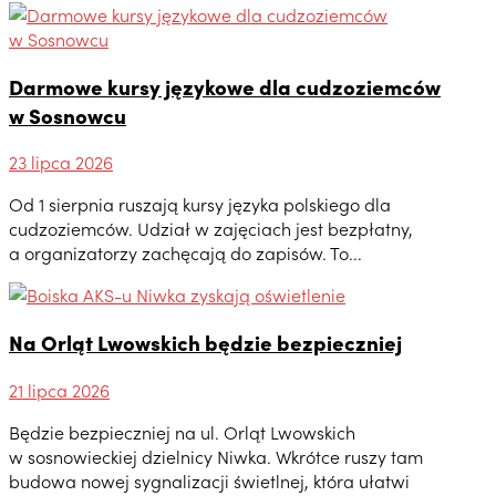
Darmowe kursy językowe dla cudzoziemców
w Sosnowcu
23 lipca 2026
Od 1 sierpnia ruszają kursy języka polskiego dla
cudzoziemców. Udział w zajęciach jest bezpłatny,
a organizatorzy zachęcają do zapisów. To...
Na Orląt Lwowskich będzie bezpieczniej
21 lipca 2026
Będzie bezpieczniej na ul. Orląt Lwowskich
w sosnowieckiej dzielnicy Niwka. Wkrótce ruszy tam
budowa nowej sygnalizacji świetlnej, która ułatwi