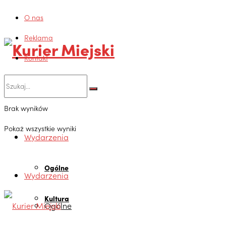
O nas
Reklama
Kurier Miejski
Kontakt
Brak wyników
Pokaż wszystkie wyniki
Wydarzenia
Ogólne
Wydarzenia
Kultura
Ogólne