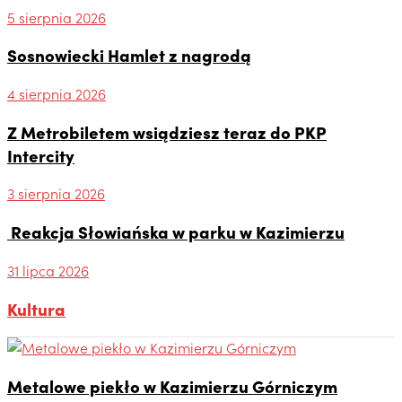
5 sierpnia 2026
Sosnowiecki Hamlet z nagrodą
4 sierpnia 2026
Z Metrobiletem wsiądziesz teraz do PKP
Intercity
3 sierpnia 2026
Reakcja Słowiańska w parku w Kazimierzu
31 lipca 2026
Kultura
Metalowe piekło w Kazimierzu Górniczym